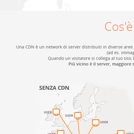
Cos'
Una CDN è un network di server distribuiti in diverse aree 
(ad es. immagi
Quando un visitatore si collega al tuo sito,
Più vicino è il server, maggiore 