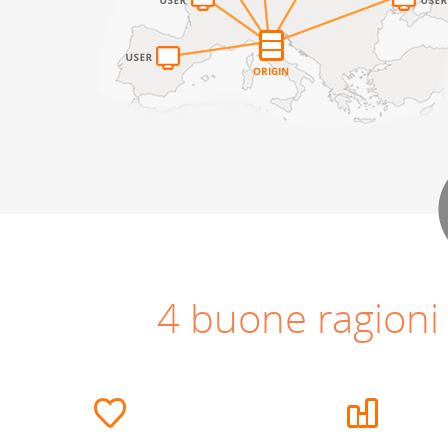
4 buone ragioni